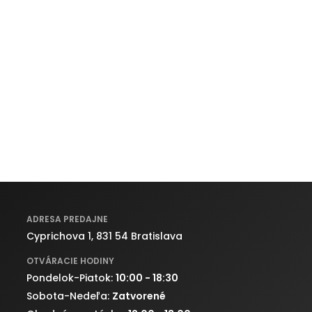
ADRESA PREDAJNE
Cyprichova 1, 831 54 Bratislava
OTVÁRACIE HODINY
Pondelok-Piatok:
10:00 - 18:30
Sobota-Nedeľa:
Zatvorené