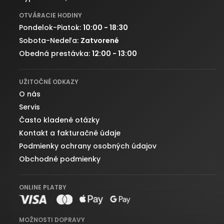
OTVÁRACIE HODINY
Pondelok-Piatok:
10:00 - 18:30
Sobota-Nedeľa:
Zatvorené
Obedná prestávka:
12:00 - 13:00
UŽITOČNÉ ODKAZY
O nás
Servis
Často kladené otázky
Kontakt a fakturačné údaje
Podmienky ochrany osobných údajov
Obchodné podmienky
ONLINE PLATBY
MOŽNOSTI DOPRAVY