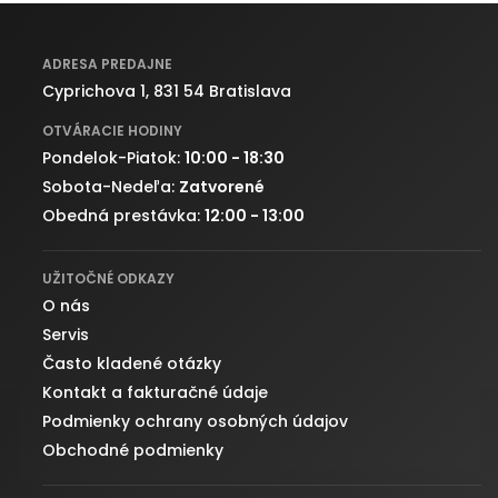
ADRESA PREDAJNE
Cyprichova 1, 831 54 Bratislava
OTVÁRACIE HODINY
Pondelok-Piatok:
10:00 - 18:30
Sobota-Nedeľa:
Zatvorené
Obedná prestávka:
12:00 - 13:00
UŽITOČNÉ ODKAZY
O nás
Servis
Často kladené otázky
Kontakt a fakturačné údaje
Podmienky ochrany osobných údajov
Obchodné podmienky