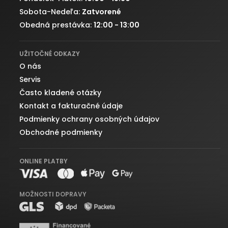
Sobota-Nedeľa:
Zatvorené
Obedná prestávka:
12:00 - 13:00
UŽITOČNÉ ODKAZY
O nás
Servis
Často kladené otázky
Kontakt a fakturačné údaje
Podmienky ochrany osobných údajov
Obchodné podmienky
ONLINE PLATBY
MOŽNOSTI DOPRAVY