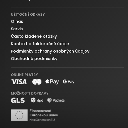
UŽITOČNÉ ODKAZY
O nás
Servis
Často kladené otázky
Kontakt a fakturačné údaje
Podmienky ochrany osobných údajov
Obchodné podmienky
ONLINE PLATBY
MOŽNOSTI DOPRAVY