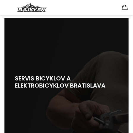
SERVIS BICYKLOV A
ELEKTROBICYKLOV BRATISLAVA