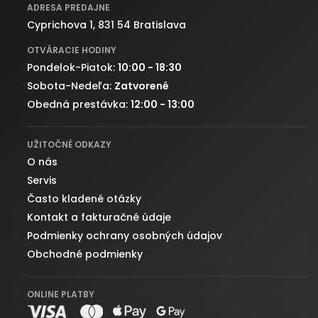
ADRESA PREDAJNE
Cyprichova 1, 831 54 Bratislava
OTVÁRACIE HODINY
Pondelok-Piatok:
10:00 - 18:30
Sobota-Nedeľa:
Zatvorené
Obedná prestávka:
12:00 - 13:00
UŽITOČNÉ ODKAZY
O nás
Servis
Často kladené otázky
Kontakt a fakturačné údaje
Podmienky ochrany osobných údajov
Obchodné podmienky
ONLINE PLATBY