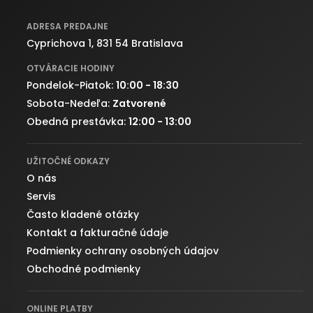
ADRESA PREDAJNE
Cyprichova 1, 831 54 Bratislava
OTVÁRACIE HODINY
Pondelok-Piatok:
10:00 - 18:30
Sobota-Nedeľa:
Zatvorené
Obedná prestávka:
12:00 - 13:00
UŽITOČNÉ ODKAZY
O nás
Servis
Často kladené otázky
Kontakt a fakturačné údaje
Podmienky ochrany osobných údajov
Obchodné podmienky
ONLINE PLATBY