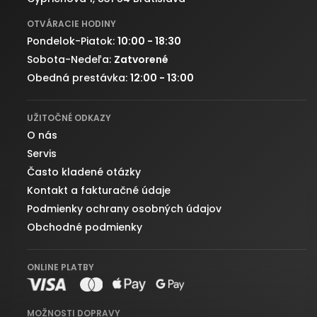
OTVÁRACIE HODINY
Pondelok-Piatok:
10:00 - 18:30
Sobota-Nedeľa:
Zatvorené
Obedná prestávka:
12:00 - 13:00
UŽITOČNÉ ODKAZY
O nás
Servis
Často kladené otázky
Kontakt a fakturačné údaje
Podmienky ochrany osobných údajov
Obchodné podmienky
ONLINE PLATBY
MOŽNOSTI DOPRAVY