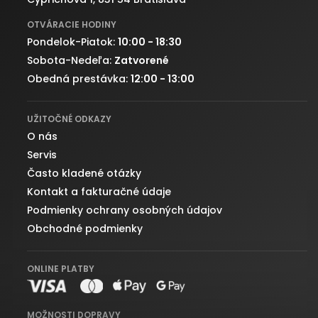
OTVÁRACIE HODINY
Pondelok-Piatok:
10:00 - 18:30
Sobota-Nedeľa:
Zatvorené
Obedná prestávka:
12:00 - 13:00
UŽITOČNÉ ODKAZY
O nás
Servis
Často kladené otázky
Kontakt a fakturačné údaje
Podmienky ochrany osobných údajov
Obchodné podmienky
ONLINE PLATBY
MOŽNOSTI DOPRAVY