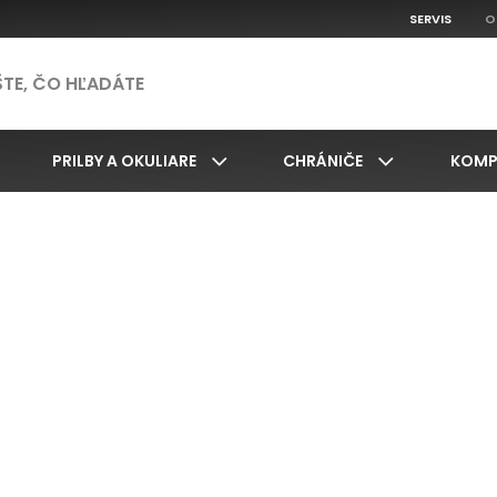
SERVIS
O
PRILBY A OKULIARE
CHRÁNIČE
KOMP