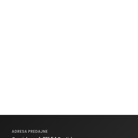
ADRESA PREDAJNE