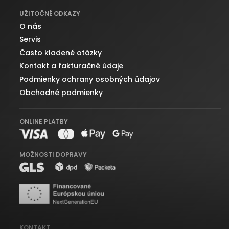
UŽITOČNÉ ODKAZY
O nás
Servis
Často kladené otázky
Kontakt a fakturačné údaje
Podmienky ochrany osobných údajov
Obchodné podmienky
ONLINE PLATBY
MOŽNOSTI DOPRAVY
KONTAKT