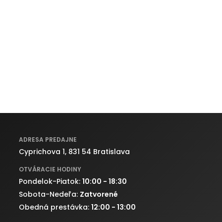
ADRESA PREDAJNE
Cyprichova 1, 831 54 Bratislava
OTVÁRACIE HODINY
Pondelok-Piatok:
10:00 - 18:30
Sobota-Nedeľa:
Zatvorené
Obedná prestávka:
12:00 - 13:00