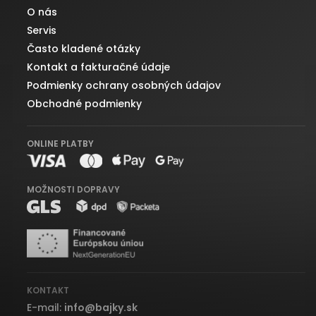
O nás
Servis
Často kladené otázky
Kontakt a fakturačné údaje
Podmienky ochrany osobných údajov
Obchodné podmienky
ONLINE PLATBY
MOŽNOSTI DOPRAVY
KONTAKT
E-mail:
info
@
bajky.sk