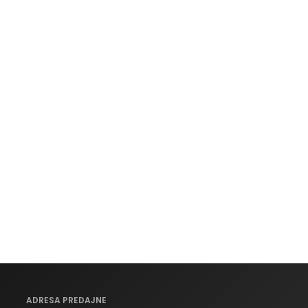
ADRESA PREDAJNE