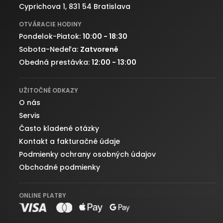
Cyprichova 1, 831 54 Bratislava
OTVÁRACIE HODINY
Pondelok-Piatok:
10:00 - 18:30
Sobota-Nedeľa:
Zatvorené
Obedná prestávka:
12:00 - 13:00
UŽITOČNÉ ODKAZY
O nás
Servis
Často kladené otázky
Kontakt a fakturačné údaje
Podmienky ochrany osobných údajov
Obchodné podmienky
ONLINE PLATBY