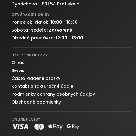
Cyprichova 1, 831 54 Bratislava
OTVÁRACIE HODINY
Pondelok-Piatok:
10:00 - 18:30
Sobota-Nedeľa:
Zatvorené
Obedná prestávka:
12:00 - 13:00
UŽITOČNÉ ODKAZY
O nás
Servis
Často kladené otázky
Kontakt a fakturačné údaje
Podmienky ochrany osobných údajov
Obchodné podmienky
ONLINE PLATBY