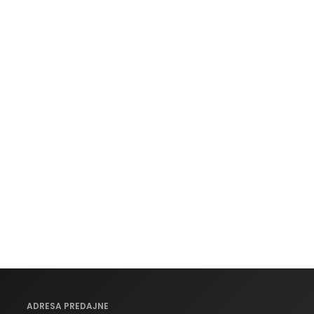
ADRESA PREDAJNE