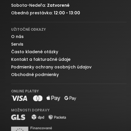
Sobota-Nedeľa:
Zatvorené
Obedná prestávka:
12:00 - 13:00
UŽITOČNÉ ODKAZY
O nás
Servis
Často kladené otázky
Kontakt a fakturačné údaje
Podmienky ochrany osobných údajov
Obchodné podmienky
ONLINE PLATBY
MOŽNOSTI DOPRAVY