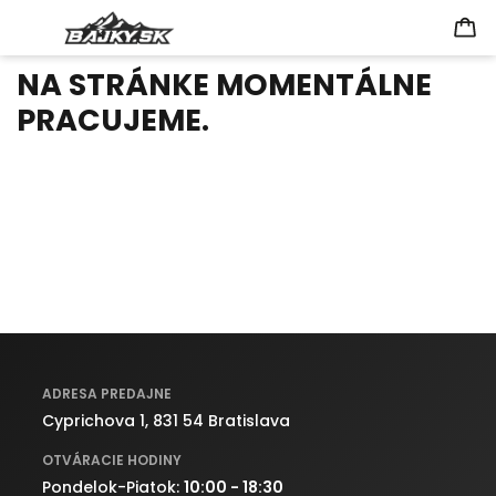
NA STRÁNKE MOMENTÁLNE
PRACUJEME.
ADRESA PREDAJNE
Cyprichova 1, 831 54 Bratislava
OTVÁRACIE HODINY
Pondelok-Piatok:
10:00 - 18:30