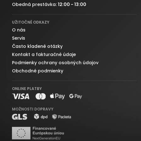
Obedná prestávka:
12:00 - 13:00
UŽITOČNÉ ODKAZY
O nás
Servis
Často kladené otázky
Kontakt a fakturačné údaje
Podmienky ochrany osobných údajov
Obchodné podmienky
ONLINE PLATBY
MOŽNOSTI DOPRAVY