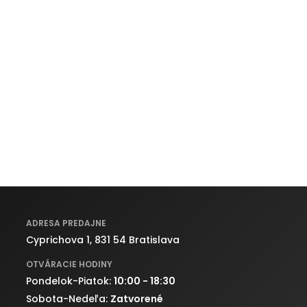
ADRESA PREDAJNE
Cyprichova 1, 831 54 Bratislava
OTVÁRACIE HODINY
Pondelok-Piatok:
10:00 - 18:30
Sobota-Nedeľa:
Zatvorené