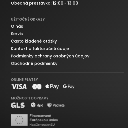
Obedná prestávka:
12:00 - 13:00
UŽITOČNÉ ODKAZY
O nás
Servis
Často kladené otázky
Kontakt a fakturačné údaje
Podmienky ochrany osobných údajov
Obchodné podmienky
ONLINE PLATBY
MOŽNOSTI DOPRAVY