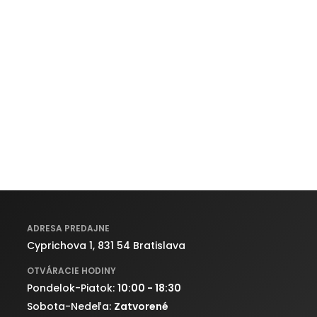
ADRESA PREDAJNE
Cyprichova 1, 831 54 Bratislava
OTVÁRACIE HODINY
Pondelok-Piatok:
10:00 - 18:30
Sobota-Nedeľa:
Zatvorené