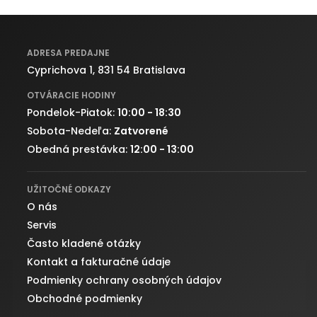
ADRESA PREDAJNE
Cyprichova 1, 831 54 Bratislava
OTVÁRACIE HODINY
Pondelok-Piatok:
10:00 - 18:30
Sobota-Nedeľa:
Zatvorené
Obedná prestávka:
12:00 - 13:00
UŽITOČNÉ ODKAZY
O nás
Servis
Často kladené otázky
Kontakt a fakturačné údaje
Podmienky ochrany osobných údajov
Obchodné podmienky