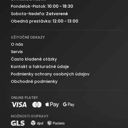
Pondelok-Piatok:
10:00 - 18:30
Sobota-Nedeľa:
Zatvorené
Obedná prestávka:
12:00 - 13:00
UŽITOČNÉ ODKAZY
O nás
Servis
Často kladené otázky
Kontakt a fakturačné údaje
Podmienky ochrany osobných údajov
Obchodné podmienky
ONLINE PLATBY
MOŽNOSTI DOPRAVY