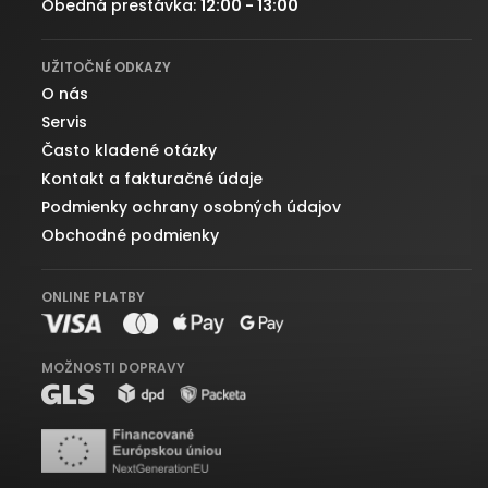
Obedná prestávka:
12:00 - 13:00
UŽITOČNÉ ODKAZY
O nás
Servis
Často kladené otázky
Kontakt a fakturačné údaje
Podmienky ochrany osobných údajov
Obchodné podmienky
ONLINE PLATBY
MOŽNOSTI DOPRAVY