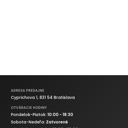
ADRESA PREDAJNE
Cyprichova 1, 831 54 Bratislava
OTVÁRACIE HODINY
Pondelok-Piatok:
10:00 - 18:30
Sobota-Nedeľa:
Zatvorené