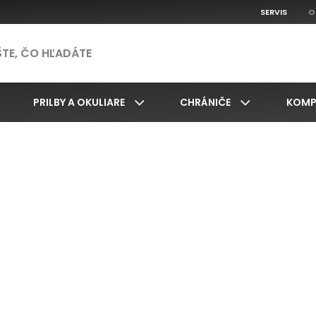
SERVIS
O
PRILBY A OKULIARE
CHRÁNIČE
KOMP