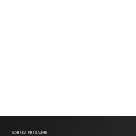
ADRESA PREDAJNE