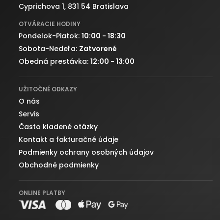
Cyprichova 1, 831 54 Bratislava
OTVÁRACIE HODINY
Pondelok-Piatok:
10:00 - 18:30
Sobota-Nedeľa:
Zatvorené
Obedná prestávka:
12:00 - 13:00
UŽITOČNÉ ODKAZY
O nás
Servis
Často kladené otázky
Kontakt a fakturačné údaje
Podmienky ochrany osobných údajov
Obchodné podmienky
ONLINE PLATBY