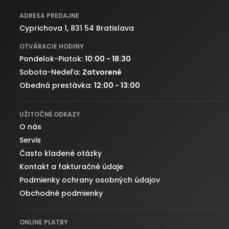
ADRESA PREDAJNE
Cyprichova 1, 831 54 Bratislava
OTVÁRACIE HODINY
Pondelok-Piatok:
10:00 - 18:30
Sobota-Nedeľa:
Zatvorené
Obedná prestávka:
12:00 - 13:00
UŽITOČNÉ ODKAZY
O nás
Servis
Často kladené otázky
Kontakt a fakturačné údaje
Podmienky ochrany osobných údajov
Obchodné podmienky
ONLINE PLATBY