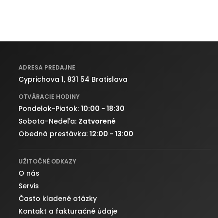
ADRESA PREDAJNE
Cyprichova 1, 831 54 Bratislava
OTVÁRACIE HODINY
Pondelok-Piatok:
10:00 - 18:30
Sobota-Nedeľa:
Zatvorené
Obedná prestávka:
12:00 - 13:00
UŽITOČNÉ ODKAZY
O nás
Servis
Často kladené otázky
Kontakt a fakturačné údaje