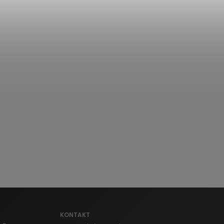
KONTAKT