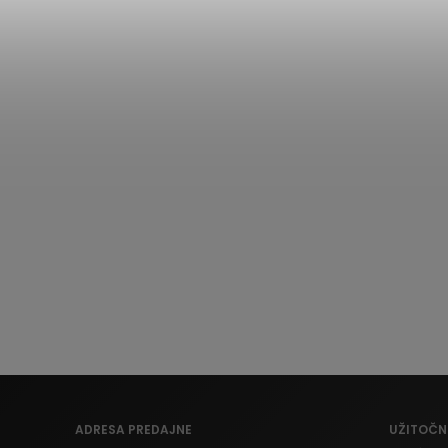
ADRESA PREDAJNE
UŽITOČN