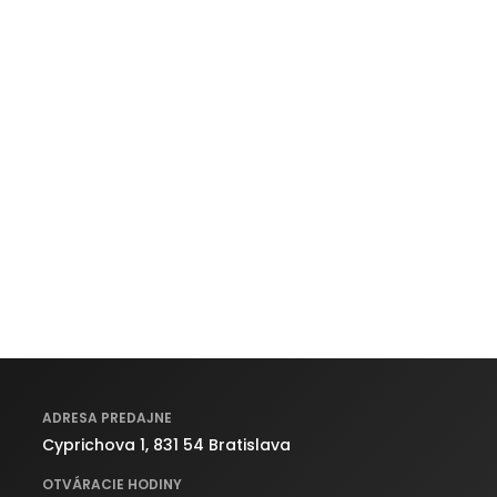
ADRESA PREDAJNE
Cyprichova 1, 831 54 Bratislava
OTVÁRACIE HODINY