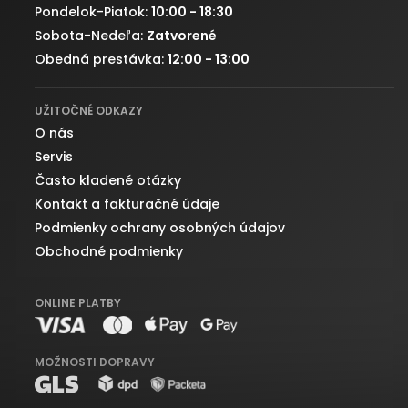
Pondelok-Piatok:
10:00 - 18:30
Sobota-Nedeľa:
Zatvorené
Obedná prestávka:
12:00 - 13:00
UŽITOČNÉ ODKAZY
O nás
Servis
Často kladené otázky
Kontakt a fakturačné údaje
Podmienky ochrany osobných údajov
Obchodné podmienky
ONLINE PLATBY
MOŽNOSTI DOPRAVY