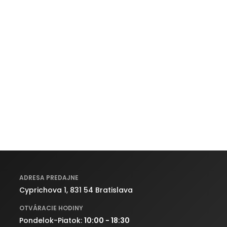
ADRESA PREDAJNE
Cyprichova 1, 831 54 Bratislava
OTVÁRACIE HODINY
Pondelok-Piatok:
10:00 - 18:30