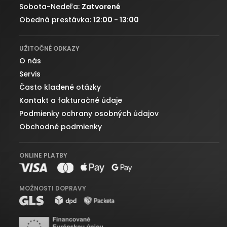
Sobota-Nedeľa:
Zatvorené
Obedná prestávka:
12:00 - 13:00
UŽITOČNÉ ODKAZY
O nás
Servis
Často kladené otázky
Kontakt a fakturačné údaje
Podmienky ochrany osobných údajov
Obchodné podmienky
ONLINE PLATBY
MOŽNOSTI DOPRAVY