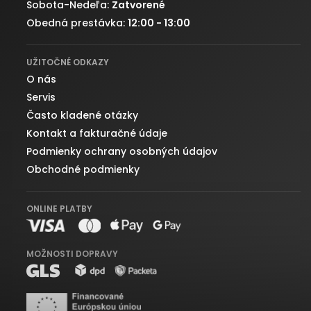
Sobota-Nedeľa:
Zatvorené
Obedná prestávka:
12:00 - 13:00
UŽITOČNÉ ODKAZY
O nás
Servis
Často kladené otázky
Kontakt a fakturačné údaje
Podmienky ochrany osobných údajov
Obchodné podmienky
ONLINE PLATBY
MOŽNOSTI DOPRAVY