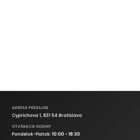
ADRESA PREDAJNE
Cyprichova 1, 831 54 Bratislava
OTVÁRACIE HODINY
Pondelok-Piatok:
10:00 - 18:30