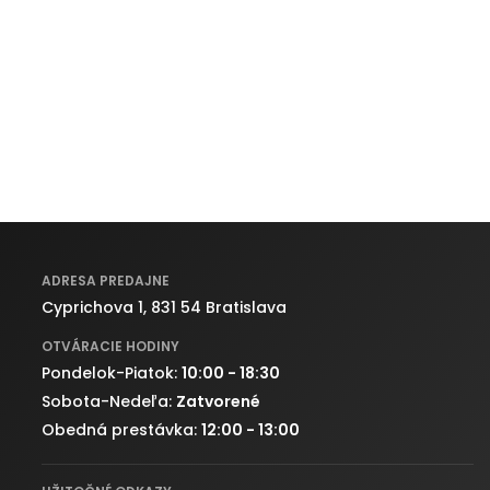
ADRESA PREDAJNE
Cyprichova 1, 831 54 Bratislava
OTVÁRACIE HODINY
Pondelok-Piatok:
10:00 - 18:30
Sobota-Nedeľa:
Zatvorené
Obedná prestávka:
12:00 - 13:00