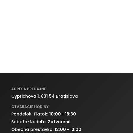
ADRESA PREDAJNE
Cyprichova 1, 831 54 Bratislava
OTVÁRACIE HODINY
Pondelok-Piatok:
10:00 - 18:30
Sobota-Nedeľa:
Zatvorené
Obedná prestávka:
12:00 - 13:00