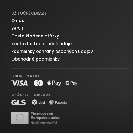
UŽITOČNÉ ODKAZY
O nás
Servis
Často kladené otázky
Kontakt a fakturačné údaje
Podmienky ochrany osobných údajov
Obchodné podmienky
ONLINE PLATBY
MOŽNOSTI DOPRAVY