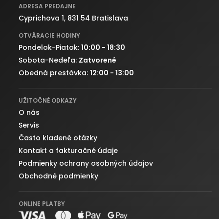
ADRESA PREDAJNE
Cyprichova 1, 831 54 Bratislava
OTVÁRACIE HODINY
Pondelok-Piatok:
10:00 - 18:30
Sobota-Nedeľa:
Zatvorené
Obedná prestávka:
12:00 - 13:00
UŽITOČNÉ ODKAZY
O nás
Servis
Často kladené otázky
Kontakt a fakturačné údaje
Podmienky ochrany osobných údajov
Obchodné podmienky
ONLINE PLATBY