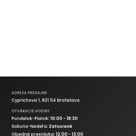
ADRESA PREDAJNE
Cyprichova 1, 831 54 Bratislava
OTVÁRACIE HODINY
Pondelok-Piatok:
10:00 - 18:30
Sobota-Nedeľa:
Zatvorené
Obedná prestávka:
12:00 - 13:00