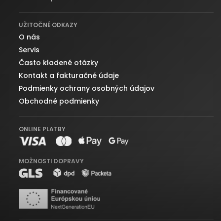
UŽITOČNÉ ODKAZY
O nás
Servis
Často kladené otázky
Kontakt a fakturačné údaje
Podmienky ochrany osobných údajov
Obchodné podmienky
ONLINE PLATBY
MOŽNOSTI DOPRAVY