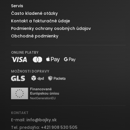
Servis
Často kladené otázky
Kontakt a fakturačné údaje
Podmienky ochrany osobných údajov
Obchodné podmienky
ONLINE PLATBY
MOŽNOSTI DOPRAVY
KONTAKT
E-mail:
info
@
bajky.sk
Tel. predajňa:
+421 908 530 505