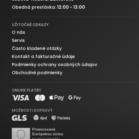
Obedná prestávka:
12:00 - 13:00
UŽITOČNÉ ODKAZY
O nás
Servis
Často kladené otázky
Kontakt a fakturačné údaje
Podmienky ochrany osobných údajov
Obchodné podmienky
ONLINE PLATBY
MOŽNOSTI DOPRAVY