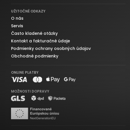
UŽITOČNÉ ODKAZY
O nás
Servis
Často kladené otázky
Kontakt a fakturačné údaje
Podmienky ochrany osobných údajov
Obchodné podmienky
ONLINE PLATBY
MOŽNOSTI DOPRAVY