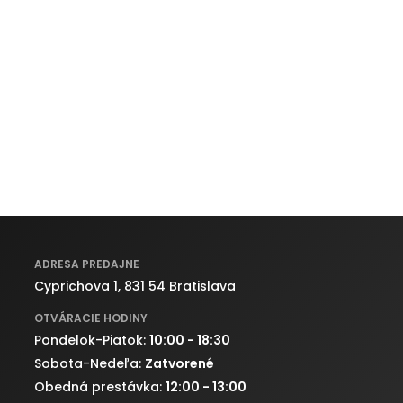
ADRESA PREDAJNE
Cyprichova 1, 831 54 Bratislava
OTVÁRACIE HODINY
Pondelok-Piatok:
10:00 - 18:30
Sobota-Nedeľa:
Zatvorené
Obedná prestávka:
12:00 - 13:00