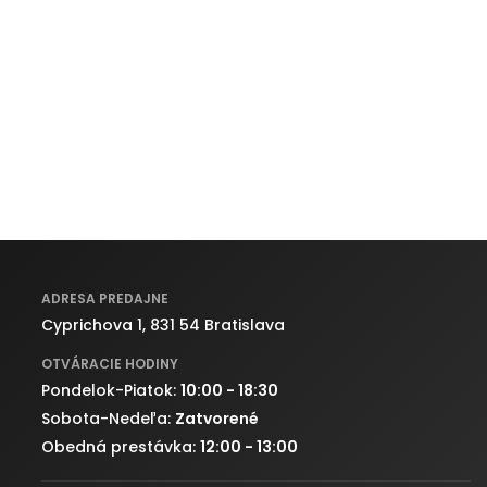
ADRESA PREDAJNE
Cyprichova 1, 831 54 Bratislava
OTVÁRACIE HODINY
Pondelok-Piatok:
10:00 - 18:30
Sobota-Nedeľa:
Zatvorené
Obedná prestávka:
12:00 - 13:00