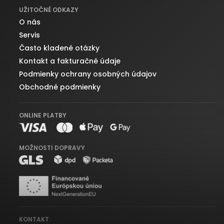
UŽITOČNÉ ODKAZY
O nás
Servis
Často kladené otázky
Kontakt a fakturačné údaje
Podmienky ochrany osobných údajov
Obchodné podmienky
ONLINE PLATBY
MOŽNOSTI DOPRAVY
KONTAKT