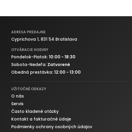
ADRESA PREDAJNE
Cyprichova 1, 831 54 Bratislava
OTVÁRACIE HODINY
Pondelok-Piatok:
10:00 - 18:30
Sobota-Nedeľa:
Zatvorené
Obedná prestávka:
12:00 - 13:00
UŽITOČNÉ ODKAZY
O nás
Servis
Často kladené otázky
Kontakt a fakturačné údaje
Podmienky ochrany osobných údajov