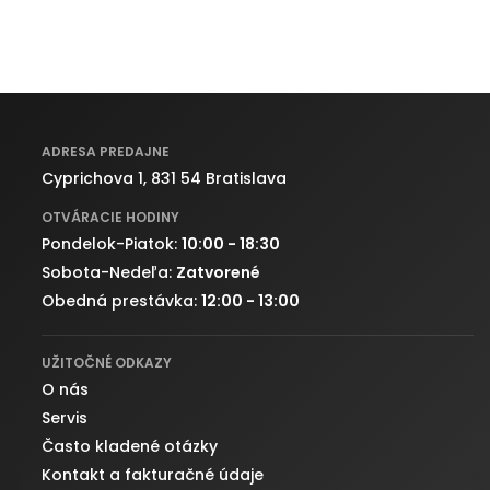
ADRESA PREDAJNE
Cyprichova 1, 831 54 Bratislava
OTVÁRACIE HODINY
Pondelok-Piatok:
10:00 - 18:30
Sobota-Nedeľa:
Zatvorené
Obedná prestávka:
12:00 - 13:00
UŽITOČNÉ ODKAZY
O nás
Servis
Často kladené otázky
Kontakt a fakturačné údaje