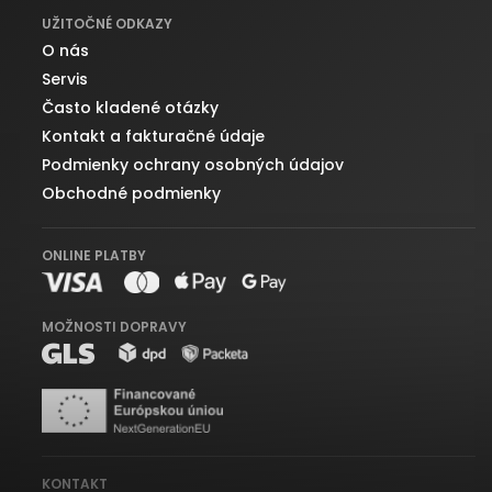
UŽITOČNÉ ODKAZY
O nás
Servis
Často kladené otázky
Kontakt a fakturačné údaje
Podmienky ochrany osobných údajov
Obchodné podmienky
ONLINE PLATBY
MOŽNOSTI DOPRAVY
KONTAKT