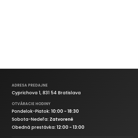
ADRESA PREDAJNE
Cyprichova 1, 831 54 Bratislava
OTVÁRACIE HODINY
Pondelok-Piatok:
10:00 - 18:30
Sobota-Nedeľa:
Zatvorené
Obedná prestávka:
12:00 - 13:00