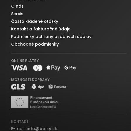
O nás
Servis
Často kladené otázky
Kontakt a fakturačné údaje
Podmienky ochrany osobných údajov
Obchodné podmienky
ONLINE PLATBY
MOŽNOSTI DOPRAVY
KONTAKT
E-mail:
info
@
bajky.sk