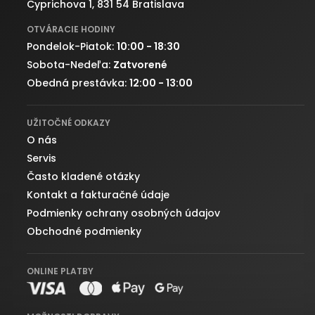
Cyprichova 1, 831 54 Bratislava
OTVÁRACIE HODINY
Pondelok-Piatok:
10:00 - 18:30
Sobota-Nedeľa:
Zatvorené
Obedná prestávka:
12:00 - 13:00
UŽITOČNÉ ODKAZY
O nás
Servis
Často kladené otázky
Kontakt a fakturačné údaje
Podmienky ochrany osobných údajov
Obchodné podmienky
ONLINE PLATBY