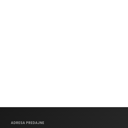
ADRESA PREDAJNE