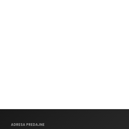
ADRESA PREDAJNE