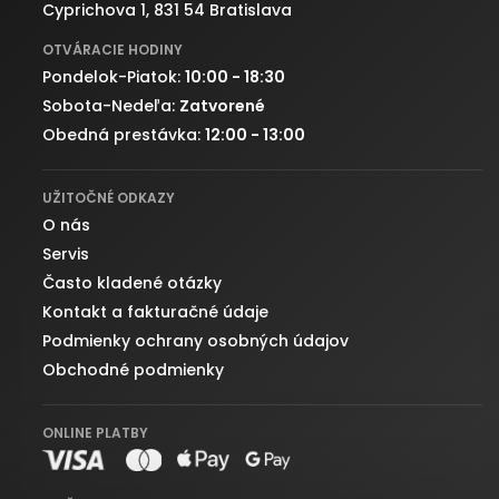
Cyprichova 1, 831 54 Bratislava
OTVÁRACIE HODINY
Pondelok-Piatok:
10:00 - 18:30
Sobota-Nedeľa:
Zatvorené
Obedná prestávka:
12:00 - 13:00
UŽITOČNÉ ODKAZY
O nás
Servis
Často kladené otázky
Kontakt a fakturačné údaje
Podmienky ochrany osobných údajov
Obchodné podmienky
ONLINE PLATBY