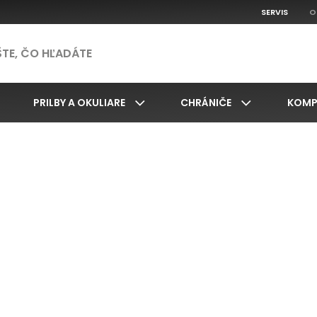
SERVIS
O
PRILBY A OKULIARE
CHRÁNIČE
KOMP